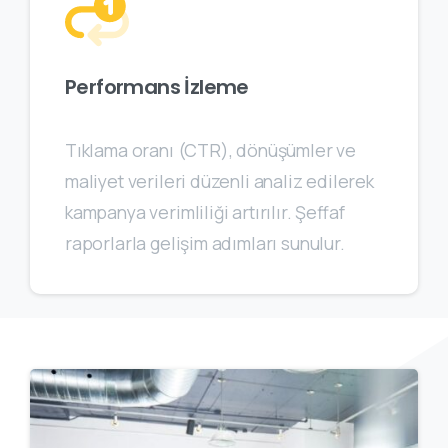
Performans İzleme
Tıklama oranı (CTR), dönüşümler ve
maliyet verileri düzenli analiz edilerek
kampanya verimliliği artırılır. Şeffaf
raporlarla gelişim adımları sunulur.