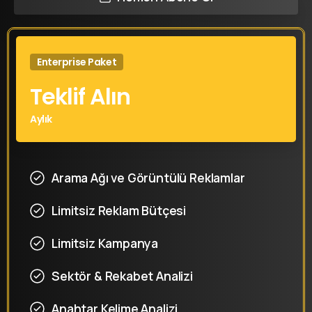
Enterprise Paket
Teklif Alın
Aylık
Arama Ağı ve Görüntülü Reklamlar​
Limitsiz Reklam Bütçesi
Limitsiz Kampanya
Sektör & Rekabet Analizi
Anahtar Kelime Analizi