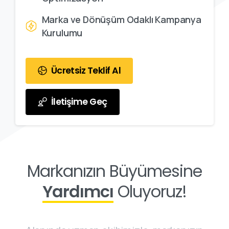
Marka ve Dönüşüm Odaklı Kampanya
Kurulumu
Ücretsiz Teklif Al
İletişime Geç
Markanızın Büyümesine
Yardımcı
Oluyoruz!