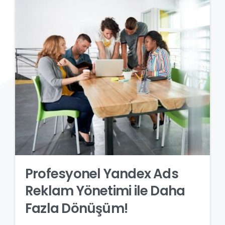
Profesyonel
Yandex
Ads
Reklam
Yönetimi
ile
Daha
Fazla
Dönüşüm!