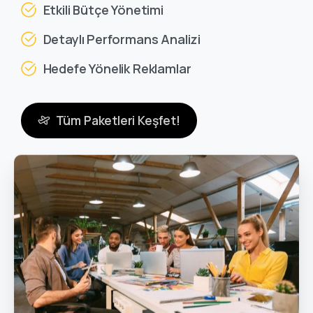
Etkili Bütçe Yönetimi
Detaylı Performans Analizi
Hedefe Yönelik Reklamlar
Tüm Paketleri Keşfet!