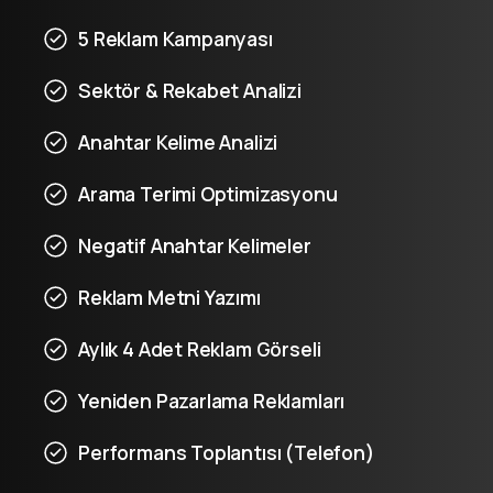
5 Reklam Kampanyası
Sektör & Rekabet Analizi
Anahtar Kelime Analizi
Arama Terimi Optimizasyonu
Negatif Anahtar Kelimeler
Reklam Metni Yazımı
Aylık 4 Adet Reklam Görseli
Yeniden Pazarlama Reklamları
Performans Toplantısı (Telefon)