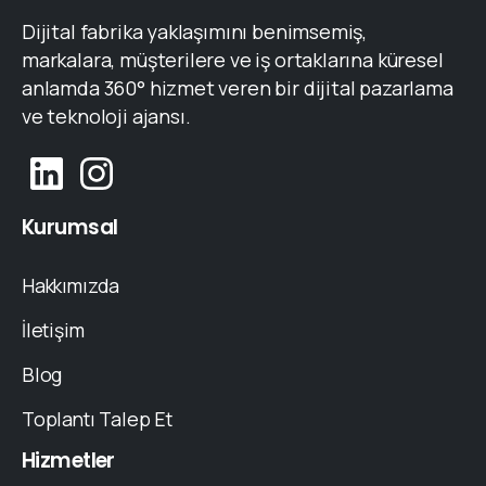
Dijital fabrika yaklaşımını benimsemiş,
markalara, müşterilere ve iş ortaklarına küresel
anlamda 360° hizmet veren bir dijital pazarlama
ve teknoloji ajansı.
Kurumsal
Hakkımızda
İletişim
Blog
Toplantı Talep Et
Hizmetler