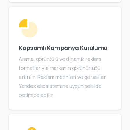
Kapsamlı Kampanya Kurulumu
Arama, görüntülü ve dinamik reklam
formatlarıyla markanın görünürlüğü
artırılır. Reklam metinleri ve görseller
Yandex ekosistemine uygun şekilde
optimize edilir.