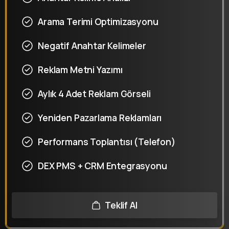
Arama Terimi Optimizasyonu
Negatif Anahtar Kelimeler
Reklam Metni Yazımı
Aylık 4 Adet Reklam Görseli
Yeniden Pazarlama Reklamları
Performans Toplantısı (Telefon)
DEX PMS + CRM Entegrasyonu
Teklif Al