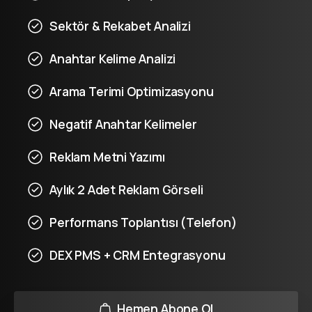
Sektör & Rekabet Analizi
Anahtar Kelime Analizi
Arama Terimi Optimizasyonu
Negatif Anahtar Kelimeler
Reklam Metni Yazımı
Aylık 2 Adet Reklam Görseli
Performans Toplantısı (Telefon)
DEX PMS + CRM Entegrasyonu
Hemen Abone Ol