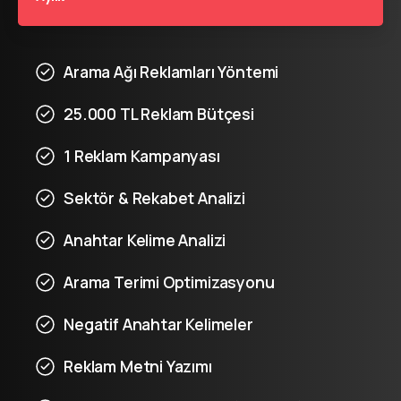
Arama Ağı Reklamları Yöntemi
25.000 TL Reklam Bütçesi
1 Reklam Kampanyası
Sektör & Rekabet Analizi
Anahtar Kelime Analizi
Arama Terimi Optimizasyonu
Negatif Anahtar Kelimeler​
Reklam Metni Yazımı​