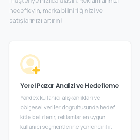
müşteriye hızlıca ulaşın. Reklamlarınızı
hedefleyin, marka bilinirliğinizi ve
satışlarınızı artırın!
Yerel Pazar Analizi ve Hedefleme
Yandex kullanıcı alışkanlıkları ve
bölgesel veriler doğrultusunda hedef
kitle belirlenir, reklamlar en uygun
kullanıcı segmentlerine yönlendirilir.