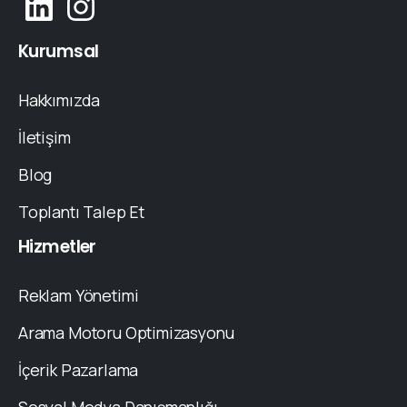
Kurumsal
Hakkımızda
İletişim
Blog
Toplantı Talep Et
Hizmetler
Reklam Yönetimi
Arama Motoru Optimizasyonu
İçerik Pazarlama