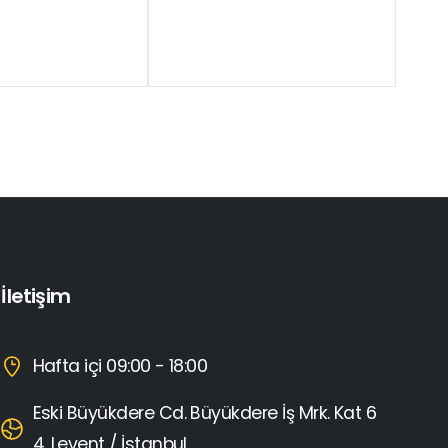
İletişim
Hafta içi 09:00 - 18:00
Eski Büyükdere Cd. Büyükdere İş Mrk. Kat 6
4. Levent / İstanbul