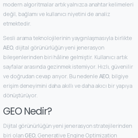
modern algoritmalar artık yalnızca anahtar kelimeleri
değil, bağlamı ve kullanıcı niyetini de analiz
etmektedir.
Sesli arama teknolojilerinin yaygınlaşmasıyla birlikte
AEO
, dijital görünürlüğün yeni jenerasyon
bileşenlerinden biri hâline gelmiştir. Kullanıcı artık
sayfalar arasında gezinmek istemiyor. Hızlı, güvenilir
ve doğrudan cevap arıyor. Bu nedenle
AEO
, bilgiye
erişim deneyimini daha akıllı ve daha akıcı bir yapıya
dönüştürüyor.
GEO Nedir?
Dijital görünürlüğün yeni jenerasyon stratejilerinden
biri olan
GEO
, Generative Engine Optimization