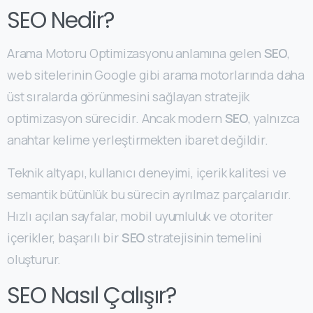
SEO Nedir?
Arama Motoru Optimizasyonu anlamına gelen
SEO
,
web sitelerinin Google gibi arama motorlarında daha
üst sıralarda görünmesini sağlayan stratejik
optimizasyon sürecidir. Ancak modern
SEO
, yalnızca
anahtar kelime yerleştirmekten ibaret değildir.
Teknik altyapı, kullanıcı deneyimi, içerik kalitesi ve
semantik bütünlük bu sürecin ayrılmaz parçalarıdır.
Hızlı açılan sayfalar, mobil uyumluluk ve otoriter
içerikler, başarılı bir
SEO
stratejisinin temelini
oluşturur.
SEO Nasıl Çalışır?