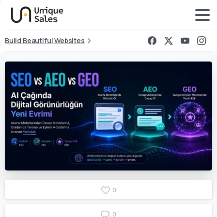
Build Beautiful Websites
0
0