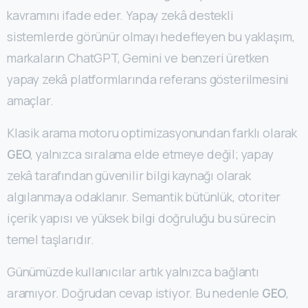
kavramını ifade eder. Yapay zekâ destekli
sistemlerde görünür olmayı hedefleyen bu yaklaşım,
markaların ChatGPT, Gemini ve benzeri üretken
yapay zekâ platformlarında referans gösterilmesini
amaçlar.
Klasik arama motoru optimizasyonundan farklı olarak
GEO
, yalnızca sıralama elde etmeye değil; yapay
zekâ tarafından güvenilir bilgi kaynağı olarak
algılanmaya odaklanır. Semantik bütünlük, otoriter
içerik yapısı ve yüksek bilgi doğruluğu bu sürecin
temel taşlarıdır.
Günümüzde kullanıcılar artık yalnızca bağlantı
aramıyor. Doğrudan cevap istiyor. Bu nedenle
GEO
,