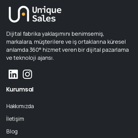
Dijital fabrika yaklaşımını benimsemiş,
markalara, müşterilere ve iş ortaklarına küresel
anlamda 360° hizmet veren bir dijital pazarlama
ve teknoloji ajansı.
Kurumsal
Hakkımızda
İletişim
Blog