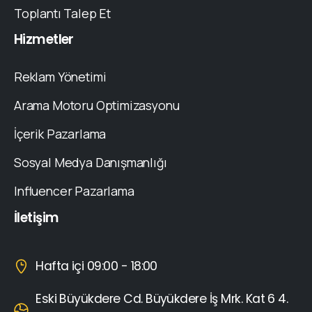
Toplantı Talep Et
Hizmetler
Reklam Yönetimi
Arama Motoru Optimizasyonu
İçerik Pazarlama
Sosyal Medya Danışmanlığı
Influencer Pazarlama
İletişim
Hafta içi 09:00 - 18:00
Eski Büyükdere Cd. Büyükdere İş Mrk. Kat 6 4.