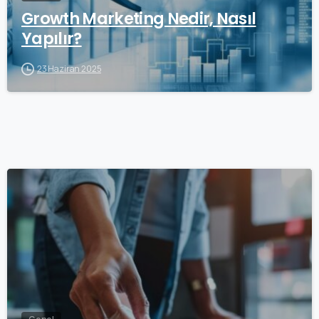
Growth Marketing Nedir, Nasıl
Yapılır?
23 Haziran 2025
1