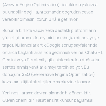
(Answer Engine Optimization), içeriklerin yalnızca
bulunabilir değil, aynı zamanda doğrudan cevap
verebilir olmasını zorunlu hâle getiriyor.
Bununla birlikte yapay zekâ destekli platformların
yükselişi, arama deneyimini bambaşka bir seviyeye
taşıdı. Kullanıcılar artık Google sonuç sayfalarında
onlarca bağlantı arasında gezinmek yerine, ChatGPT,
Gemini veya Perplexity gibi sistemlerden doğrudan
sentezlenmiş yanıtlar almayı tercih ediyor. Bu
dönüşüm,
GEO
(Generative Engine Optimization)
kavramını dijital stratejilerin merkezine taşıyor.
Yeni nesil arama davranışlarında hız önemlidir.
Güven önemlidir. Fakat en kritik unsur bağlamsal