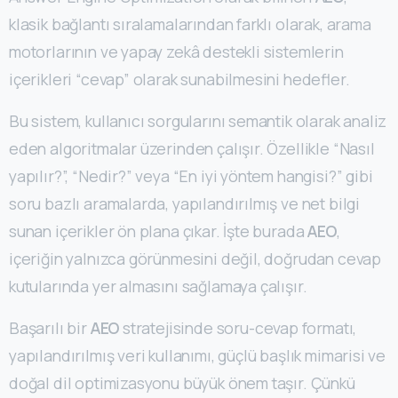
klasik bağlantı sıralamalarından farklı olarak, arama
motorlarının ve yapay zekâ destekli sistemlerin
içerikleri “cevap” olarak sunabilmesini hedefler.
Bu sistem, kullanıcı sorgularını semantik olarak analiz
eden algoritmalar üzerinden çalışır. Özellikle “Nasıl
yapılır?”, “Nedir?” veya “En iyi yöntem hangisi?” gibi
soru bazlı aramalarda, yapılandırılmış ve net bilgi
sunan içerikler ön plana çıkar. İşte burada
AEO
,
içeriğin yalnızca görünmesini değil, doğrudan cevap
kutularında yer almasını sağlamaya çalışır.
Başarılı bir
AEO
stratejisinde soru-cevap formatı,
yapılandırılmış veri kullanımı, güçlü başlık mimarisi ve
doğal dil optimizasyonu büyük önem taşır. Çünkü