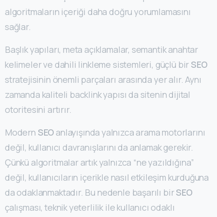
algoritmaların içeriği daha doğru yorumlamasını
sağlar.
Başlık yapıları, meta açıklamalar, semantik anahtar
kelimeler ve dahili linkleme sistemleri, güçlü bir
SEO
stratejisinin önemli parçaları arasında yer alır. Aynı
zamanda kaliteli backlink yapısı da sitenin dijital
otoritesini artırır.
Modern
SEO
anlayışında yalnızca arama motorlarını
değil, kullanıcı davranışlarını da anlamak gerekir.
Çünkü algoritmalar artık yalnızca “ne yazıldığına”
değil, kullanıcıların içerikle nasıl etkileşim kurduğuna
da odaklanmaktadır. Bu nedenle başarılı bir
SEO
çalışması, teknik yeterlilik ile kullanıcı odaklı