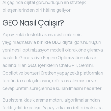
AI çağında dijital görünürlüğün en stratejik
bileşenlerinden biri hâline geliyor.
GEO Nasıl Çalışır?
Yapay zekâ destekli arama sistemlerinin
yaygınlaşmasıyla birlikte
GEO
, dijital görünürlüğün
yeni nesil optimizasyon modeli olarak öne çıkmaya
başladı. Generative Engine Optimization olarak
adlandırılan
GEO
, içeriklerin ChatGPT, Gemini,
Copilot ve benzeri üretken yapay zekâ platformları
tarafından anlaşılmasını, referans alınmasını ve
cevap üretim süreçlerinde kullanılmasını hedefler.
Bu sistem, klasik arama motoru algoritmalarından
farklı şekilde çalışır. Yapay zekâ modelleri yalnızca